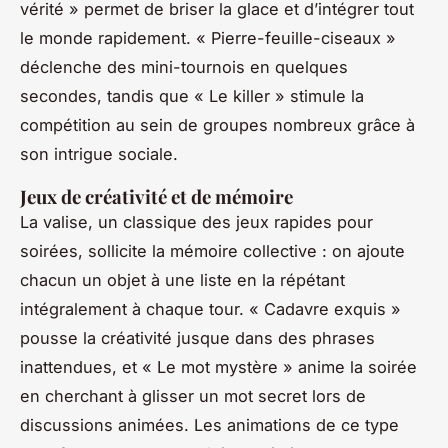
vérité » permet de briser la glace et d’intégrer tout
le monde rapidement. « Pierre-feuille-ciseaux »
déclenche des mini-tournois en quelques
secondes, tandis que « Le killer » stimule la
compétition au sein de groupes nombreux grâce à
son intrigue sociale.
Jeux de créativité et de mémoire
La valise, un classique des jeux rapides pour
soirées, sollicite la mémoire collective : on ajoute
chacun un objet à une liste en la répétant
intégralement à chaque tour. « Cadavre exquis »
pousse la créativité jusque dans des phrases
inattendues, et « Le mot mystère » anime la soirée
en cherchant à glisser un mot secret lors de
discussions animées. Les animations de ce type