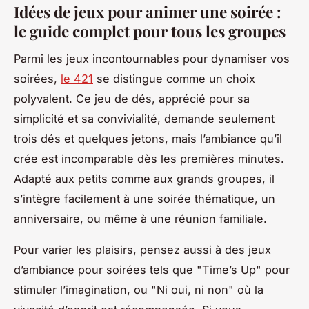
Idées de jeux pour animer une soirée :
le guide complet pour tous les groupes
Parmi les jeux incontournables pour dynamiser vos
soirées,
le 421
se distingue comme un choix
polyvalent. Ce jeu de dés, apprécié pour sa
simplicité et sa convivialité, demande seulement
trois dés et quelques jetons, mais l’ambiance qu’il
crée est incomparable dès les premières minutes.
Adapté aux petits comme aux grands groupes, il
s’intègre facilement à une soirée thématique, un
anniversaire, ou même à une réunion familiale.
Pour varier les plaisirs, pensez aussi à des jeux
d’ambiance pour soirées tels que "Time’s Up" pour
stimuler l’imagination, ou "Ni oui, ni non" où la