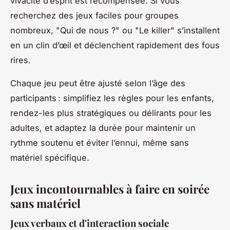
vivacité d’esprit est récompensée. Si vous
recherchez des jeux faciles pour groupes
nombreux, "Qui de nous ?" ou "Le killer" s’installent
en un clin d’œil et déclenchent rapidement des fous
rires.
Chaque jeu peut être ajusté selon l’âge des
participants : simplifiez les règles pour les enfants,
rendez-les plus stratégiques ou délirants pour les
adultes, et adaptez la durée pour maintenir un
rythme soutenu et éviter l’ennui, même sans
matériel spécifique.
Jeux incontournables à faire en soirée
sans matériel
Jeux verbaux et d'interaction sociale