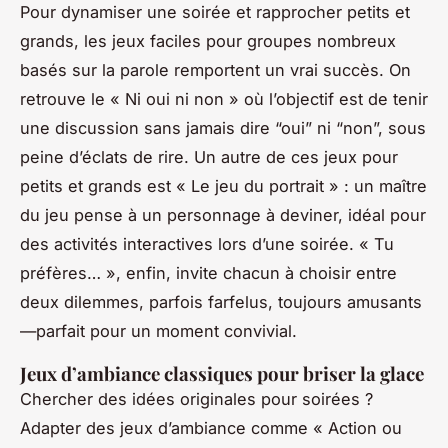
Pour dynamiser une soirée et rapprocher petits et
grands, les jeux faciles pour groupes nombreux
basés sur la parole remportent un vrai succès. On
retrouve le « Ni oui ni non » où l’objectif est de tenir
une discussion sans jamais dire “oui” ni “non”, sous
peine d’éclats de rire. Un autre de ces jeux pour
petits et grands est « Le jeu du portrait » : un maître
du jeu pense à un personnage à deviner, idéal pour
des activités interactives lors d’une soirée. « Tu
préfères… », enfin, invite chacun à choisir entre
deux dilemmes, parfois farfelus, toujours amusants
—parfait pour un moment convivial.
Jeux d’ambiance classiques pour briser la glace
Chercher des idées originales pour soirées ?
Adapter des jeux d’ambiance comme « Action ou