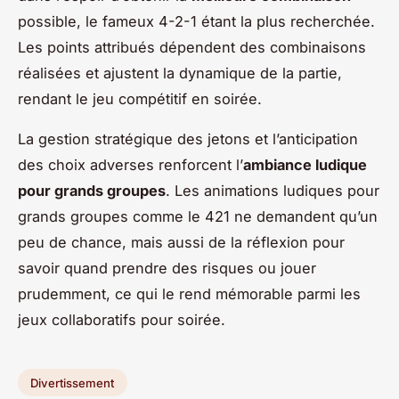
possible, le fameux 4-2-1 étant la plus recherchée.
Les points attribués dépendent des combinaisons
réalisées et ajustent la dynamique de la partie,
rendant le jeu compétitif en soirée.
La gestion stratégique des jetons et l’anticipation
des choix adverses renforcent l’
ambiance ludique
pour grands groupes
. Les animations ludiques pour
grands groupes comme le 421 ne demandent qu’un
peu de chance, mais aussi de la réflexion pour
savoir quand prendre des risques ou jouer
prudemment, ce qui le rend mémorable parmi les
jeux collaboratifs pour soirée.
Divertissement