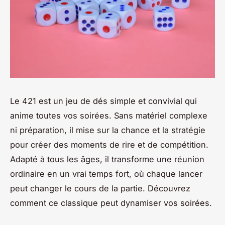
Le 421 est un jeu de dés simple et convivial qui
anime toutes vos soirées. Sans matériel complexe
ni préparation, il mise sur la chance et la stratégie
pour créer des moments de rire et de compétition.
Adapté à tous les âges, il transforme une réunion
ordinaire en un vrai temps fort, où chaque lancer
peut changer le cours de la partie. Découvrez
comment ce classique peut dynamiser vos soirées.