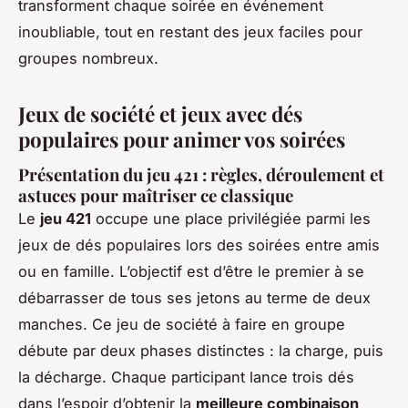
transforment chaque soirée en événement
inoubliable, tout en restant des jeux faciles pour
groupes nombreux.
Jeux de société et jeux avec dés
populaires pour animer vos soirées
Présentation du jeu 421 : règles, déroulement et
astuces pour maîtriser ce classique
Le
jeu 421
occupe une place privilégiée parmi les
jeux de dés populaires lors des soirées entre amis
ou en famille. L’objectif est d’être le premier à se
débarrasser de tous ses jetons au terme de deux
manches. Ce jeu de société à faire en groupe
débute par deux phases distinctes : la charge, puis
la décharge. Chaque participant lance trois dés
dans l’espoir d’obtenir la
meilleure combinaison