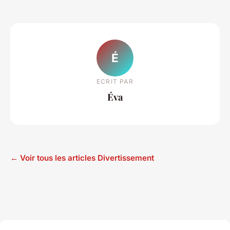
É
ECRIT PAR
Éva
← Voir tous les articles Divertissement