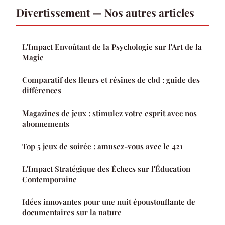
Divertissement — Nos autres articles
L'Impact Envoûtant de la Psychologie sur l'Art de la
Magie
Comparatif des fleurs et résines de cbd : guide des
différences
Magazines de jeux : stimulez votre esprit avec nos
abonnements
Top 5 jeux de soirée : amusez-vous avec le 421
L'Impact Stratégique des Échecs sur l'Éducation
Contemporaine
Idées innovantes pour une nuit époustouflante de
documentaires sur la nature