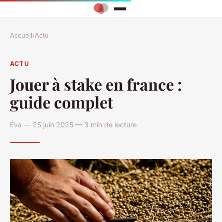
Accueil
›
Actu
ACTU
Jouer à stake en france :
guide complet
Éva — 25 juin 2025 — 3 min de lecture