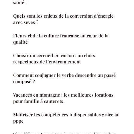
santé !
Quels sont les enjeux de la conversion d’énergie
avec seves ?
Fleurs cbd : la culture française au cœur de la
qualité
Choisir un cercueil en carton : un choix
respectueux de l’environnement
Comment conjuguer le verbe descendre au passé
composé ?
Vacances en montagne : les meilleures locations
pour famille à cauterets
Maîtriser les compétences indispensables grâce au
pppe