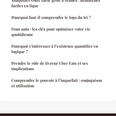
Simplifiez votre carte grise à rennes : démarches
faciles en ligne
Pourquoi faut-il comprendre le logo du tri ?
Dom auto : les clés pour optimiser votre vie
quotidienne
Pourquoi s’intéresser à l’existence quantifier en
logique ?
Prendre le rôle de livreur Uber Eats et ses
implications
Comprendre le pouvoir à l’imparfait : conjugaison
et utilisation