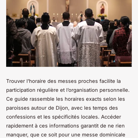
Trouver l’horaire des messes proches facilite la
participation régulière et l’organisation personnelle.
Ce guide rassemble les horaires exacts selon les
paroisses autour de Dijon, avec les temps des
confessions et les spécificités locales. Accéder
rapidement à ces informations garantit de ne rien
manquer, que ce soit pour une messe dominicale