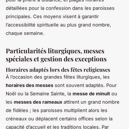
détaillées pour la confession dans les paroisses
principales. Ces moyens visent à garantir
l’accessibilité spirituelle au plus grand nombre,
chaque semaine.
Particularités liturgiques, messes
spéciales et gestion des exceptions
Horaires adaptés lors des fêtes religieuses
À l’occasion des grandes fêtes liturgiques, les
horaires des messes
sont souvent adaptés. Pour
Noël ou la Semaine Sainte, la
messe de minuit
ou
les
messes des rameaux
attirent un grand nombre
de fidèles ; les paroisses multiplient alors les
créneaux ou déplacent certains offices selon la
capacité d’accueil et les traditions locales. Par