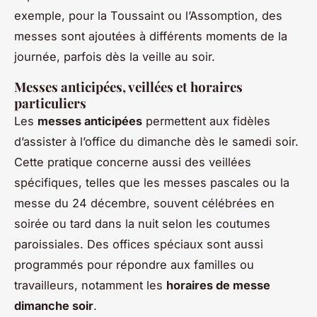
exemple, pour la Toussaint ou l’Assomption, des
messes sont ajoutées à différents moments de la
journée, parfois dès la veille au soir.
Messes anticipées, veillées et horaires
particuliers
Les
messes anticipées
permettent aux fidèles
d’assister à l’office du dimanche dès le samedi soir.
Cette pratique concerne aussi des veillées
spécifiques, telles que les messes pascales ou la
messe du 24 décembre, souvent célébrées en
soirée ou tard dans la nuit selon les coutumes
paroissiales. Des offices spéciaux sont aussi
programmés pour répondre aux familles ou
travailleurs, notamment les
horaires de messe
dimanche soir
.