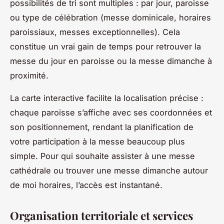
possibilités de tri sont multiples : par jour, paroisse
ou type de célébration (messe dominicale, horaires
paroissiaux, messes exceptionnelles). Cela
constitue un vrai gain de temps pour retrouver la
messe du jour en paroisse ou la messe dimanche à
proximité.
La carte interactive facilite la localisation précise :
chaque paroisse s’affiche avec ses coordonnées et
son positionnement, rendant la planification de
votre participation à la messe beaucoup plus
simple. Pour qui souhaite assister à une messe
cathédrale ou trouver une messe dimanche autour
de moi horaires, l’accès est instantané.
Organisation territoriale et services