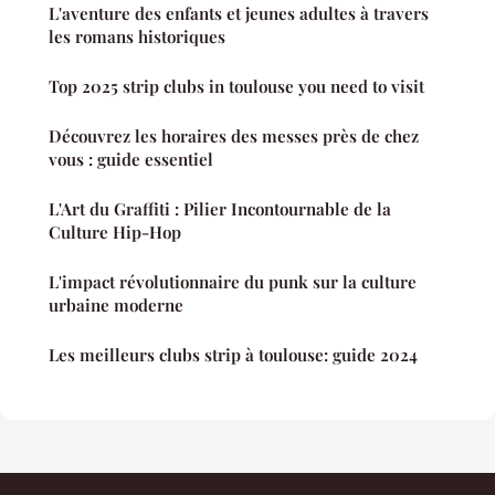
L'aventure des enfants et jeunes adultes à travers
les romans historiques
Top 2025 strip clubs in toulouse you need to visit
Découvrez les horaires des messes près de chez
vous : guide essentiel
L'Art du Graffiti : Pilier Incontournable de la
Culture Hip-Hop
L'impact révolutionnaire du punk sur la culture
urbaine moderne
Les meilleurs clubs strip à toulouse: guide 2024