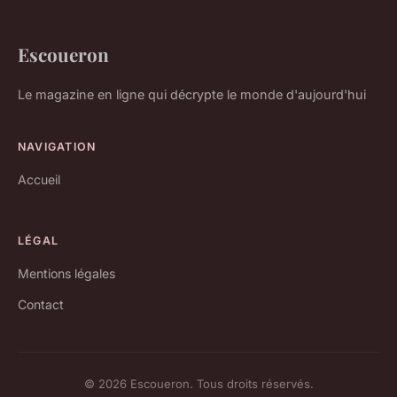
Escoueron
Le magazine en ligne qui décrypte le monde d'aujourd'hui
NAVIGATION
Accueil
LÉGAL
Mentions légales
Contact
© 2026 Escoueron. Tous droits réservés.