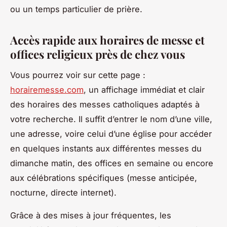
ou un temps particulier de prière.
Accès rapide aux horaires de messe et
offices religieux près de chez vous
Vous pourrez voir sur cette page :
horairemesse.com
, un affichage immédiat et clair
des horaires des messes catholiques adaptés à
votre recherche. Il suffit d’entrer le nom d’une ville,
une adresse, voire celui d’une église pour accéder
en quelques instants aux différentes messes du
dimanche matin, des offices en semaine ou encore
aux célébrations spécifiques (messe anticipée,
nocturne, directe internet).
Grâce à des mises à jour fréquentes, les