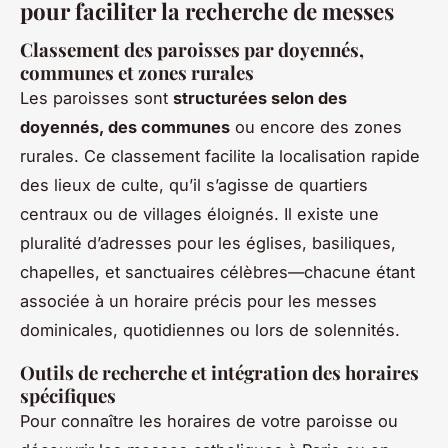
pour faciliter la recherche de messes
Classement des paroisses par doyennés,
communes et zones rurales
Les paroisses sont
structurées selon des
doyennés, des communes
ou encore des zones
rurales. Ce classement facilite la localisation rapide
des lieux de culte, qu’il s’agisse de quartiers
centraux ou de villages éloignés. Il existe une
pluralité d’adresses pour les églises, basiliques,
chapelles, et sanctuaires célèbres—chacune étant
associée à un horaire précis pour les messes
dominicales, quotidiennes ou lors de solennités.
Outils de recherche et intégration des horaires
spécifiques
Pour connaître les horaires de votre paroisse ou