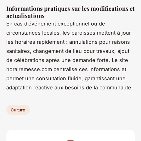
Informations pratiques sur les modifications et
actualisations
En cas d’événement exceptionnel ou de
circonstances locales, les paroisses mettent à jour
les horaires rapidement : annulations pour raisons
sanitaires, changement de lieu pour travaux, ajout
de célébrations après une demande forte. Le site
horairemesse.com centralise ces informations et
permet une consultation fluide, garantissant une
adaptation réactive aux besoins de la communauté.
Culture