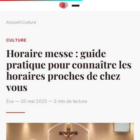
Accueil
›
Culture
CULTURE
Horaire messe : guide
pratique pour connaître les
horaires proches de chez
vous
Éva — 30 mai 2025 — 3 min de lecture